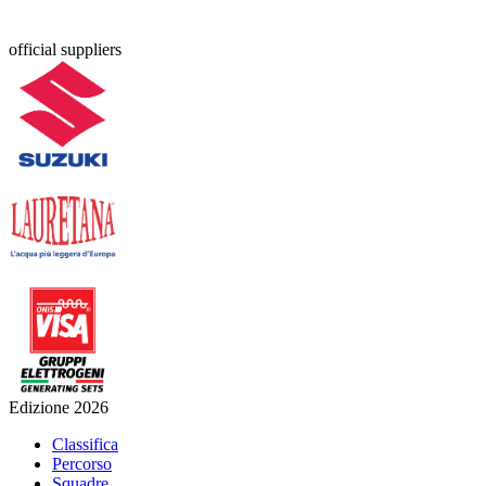
official suppliers
Edizione 2026
Classifica
Percorso
Squadre