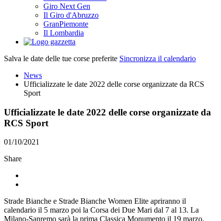
Giro Next Gen
Il Giro d'Abruzzo
GranPiemonte
Il Lombardia
Salva le date delle tue corse preferite
Sincronizza il calendario
News
Ufficializzate le date 2022 delle corse organizzate da RCS
Sport
Ufficializzate le date 2022 delle corse organizzate da
RCS Sport
01/10/2021
Share
Strade Bianche e Strade Bianche Women Elite apriranno il
calendario il 5 marzo poi la Corsa dei Due Mari dal 7 al 13. La
Milano-Sanremo sarà la prima Classica Monumento il 19 marzo,