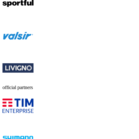
official partners