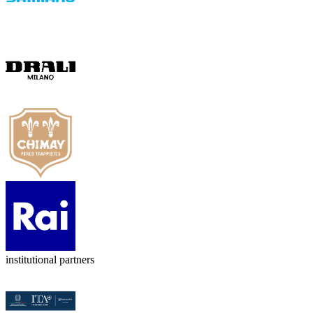
institutional partners