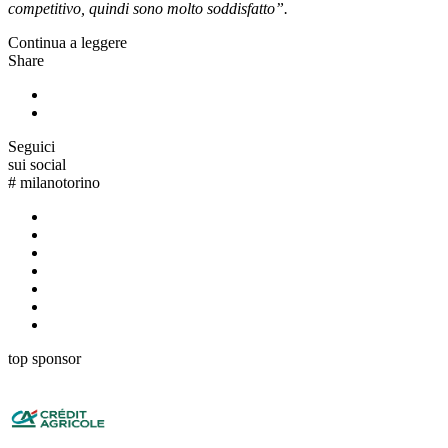
competitivo, quindi sono molto soddisfatto”.
Continua a leggere
Share
Seguici
sui social
#
milanotorino
top sponsor