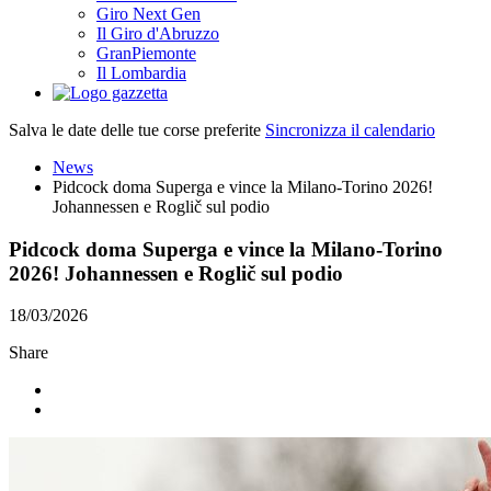
Giro Next Gen
Il Giro d'Abruzzo
GranPiemonte
Il Lombardia
Salva le date delle tue corse preferite
Sincronizza il calendario
News
Pidcock doma Superga e vince la Milano-Torino 2026!
Johannessen e Roglič sul podio
Pidcock doma Superga e vince la Milano-Torino
2026! Johannessen e Roglič sul podio
18/03/2026
Share