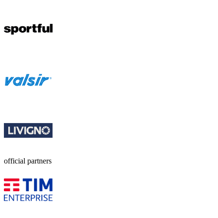
official partners