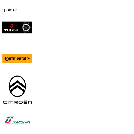
sponsor