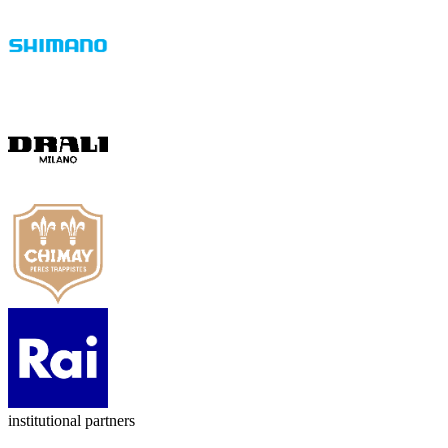
institutional partners