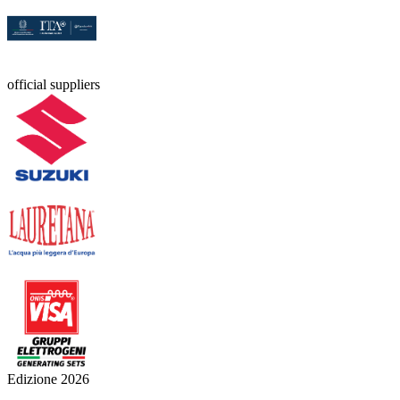
official suppliers
Edizione 2026