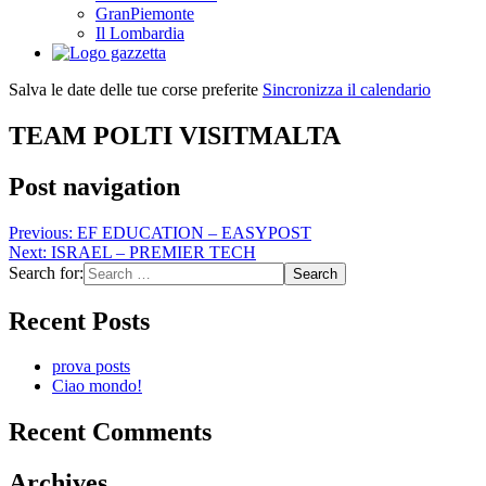
GranPiemonte
Il Lombardia
Salva le date delle tue corse preferite
Sincronizza il calendario
TEAM POLTI VISITMALTA
Post navigation
Previous:
EF EDUCATION – EASYPOST
Next:
ISRAEL – PREMIER TECH
Search for:
Recent Posts
prova posts
Ciao mondo!
Recent Comments
Archives