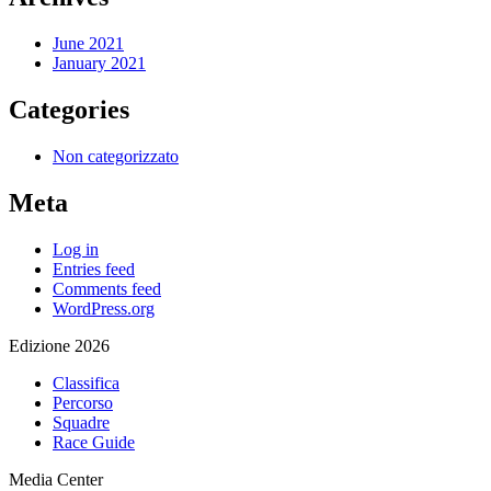
June 2021
January 2021
Categories
Non categorizzato
Meta
Log in
Entries feed
Comments feed
WordPress.org
Edizione 2026
Classifica
Percorso
Squadre
Race Guide
Media Center