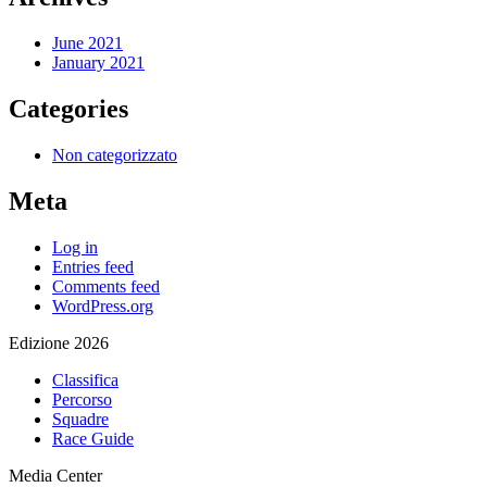
June 2021
January 2021
Categories
Non categorizzato
Meta
Log in
Entries feed
Comments feed
WordPress.org
Edizione 2026
Classifica
Percorso
Squadre
Race Guide
Media Center