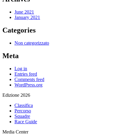
June 2021
January 2021
Categories
Non categorizzato
Meta
Log in
Entries feed
Comments feed
WordPress.org
Edizione 2026
Classifica
Percorso
Squadre
Race Guide
Media Center