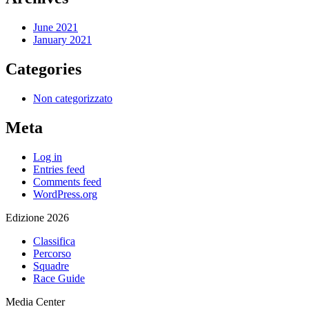
June 2021
January 2021
Categories
Non categorizzato
Meta
Log in
Entries feed
Comments feed
WordPress.org
Edizione 2026
Classifica
Percorso
Squadre
Race Guide
Media Center