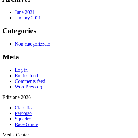
June 2021
January 2021
Categories
Non categorizzato
Meta
Log in
Entries feed
Comments feed
WordPress.org
Edizione 2026
Classifica
Percorso
Squadre
Race Guide
Media Center