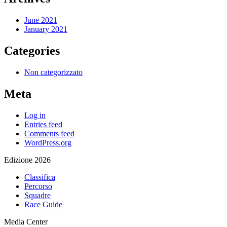
June 2021
January 2021
Categories
Non categorizzato
Meta
Log in
Entries feed
Comments feed
WordPress.org
Edizione 2026
Classifica
Percorso
Squadre
Race Guide
Media Center