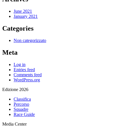
June 2021
January 2021
Categories
Non categorizzato
Meta
Log in
Entries feed
Comments feed
WordPress.org
Edizione 2026
Classifica
Percorso
Squadre
Race Guide
Media Center