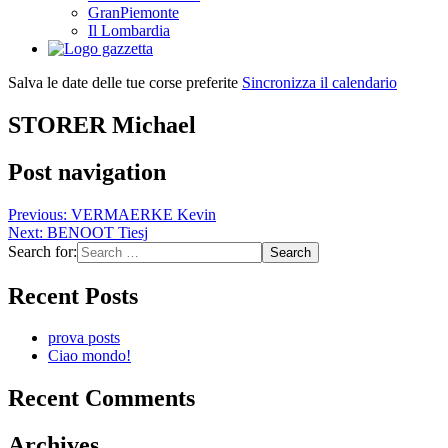
GranPiemonte
Il Lombardia
Salva le date delle tue corse preferite
Sincronizza il calendario
STORER Michael
Post navigation
Previous:
VERMAERKE Kevin
Next:
BENOOT Tiesj
Search for:
Recent Posts
prova posts
Ciao mondo!
Recent Comments
Archives