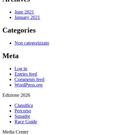
June 2021
January 2021
Categories
Non categorizzato
Meta
Log in
Entries feed
Comments feed
WordPress.org
Edizione 2026
Classifica
Percorso
Squadre
Race Guide
Media Center