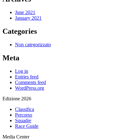
June 2021
January 2021
Categories
Non categorizzato
Meta
Log in
Entries feed
Comments feed
WordPress.org
Edizione 2026
Classifica
Percorso
Squadre
Race Guide
Media Center