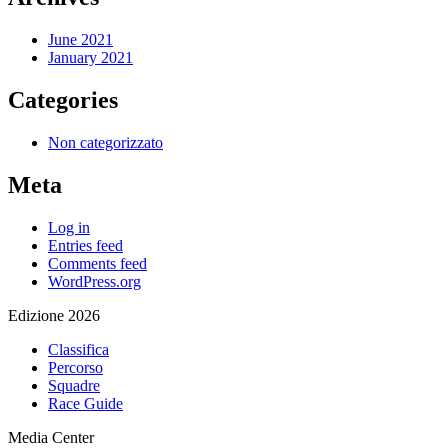
June 2021
January 2021
Categories
Non categorizzato
Meta
Log in
Entries feed
Comments feed
WordPress.org
Edizione 2026
Classifica
Percorso
Squadre
Race Guide
Media Center