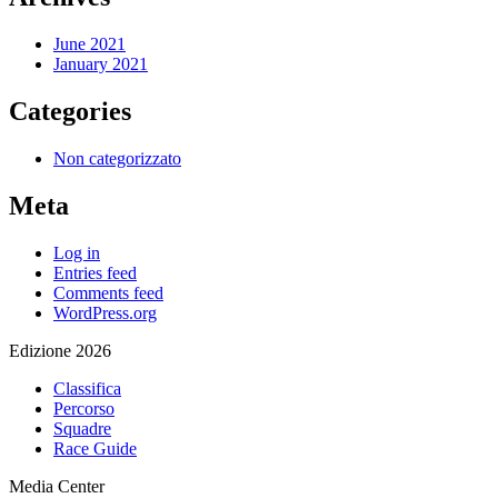
June 2021
January 2021
Categories
Non categorizzato
Meta
Log in
Entries feed
Comments feed
WordPress.org
Edizione 2026
Classifica
Percorso
Squadre
Race Guide
Media Center