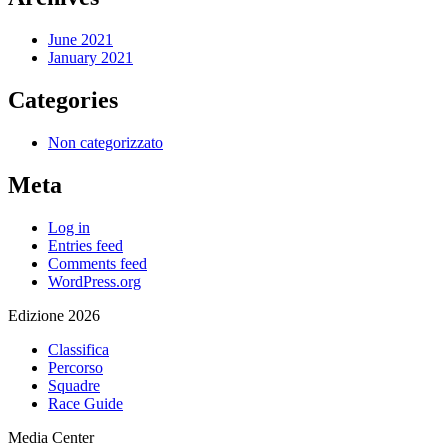
June 2021
January 2021
Categories
Non categorizzato
Meta
Log in
Entries feed
Comments feed
WordPress.org
Edizione 2026
Classifica
Percorso
Squadre
Race Guide
Media Center