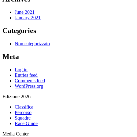
June 2021
January 2021
Categories
Non categorizzato
Meta
Log in
Entries feed
Comments feed
WordPress.org
Edizione 2026
Classifica
Percorso
Squadre
Race Guide
Media Center