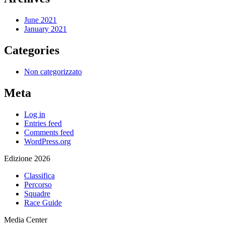
June 2021
January 2021
Categories
Non categorizzato
Meta
Log in
Entries feed
Comments feed
WordPress.org
Edizione 2026
Classifica
Percorso
Squadre
Race Guide
Media Center